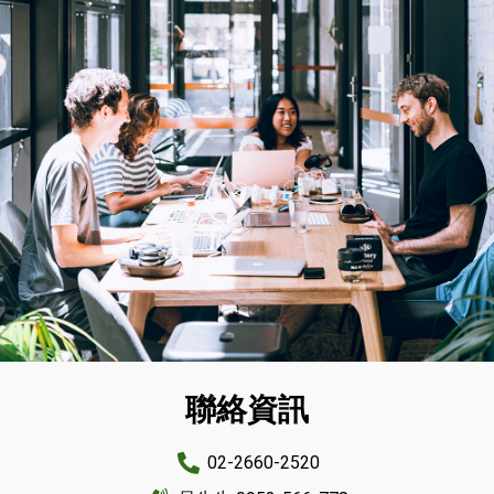
聯絡資訊
加盟專區
02-2660-2520