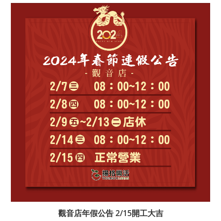
觀音店年假公告 2/15開工大吉