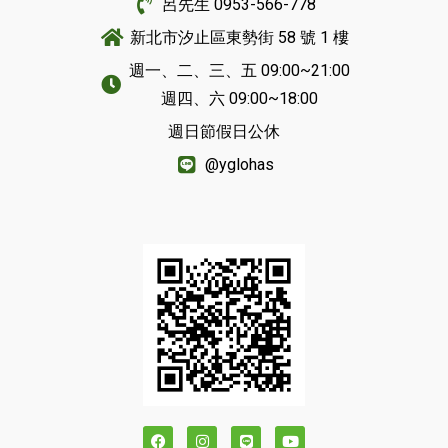
呂先生 0953-566-778
新北市汐止區東勢街 58 號 1 樓
週一、二、三、五 09:00~21:00
週四、六 09:00~18:00
週日節假日公休
@yglohas