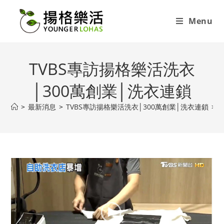
Menu
TVBS專訪揚格樂活洗衣
│300萬創業│洗衣連鎖
>
最新消息
>
TVBS專訪揚格樂活洗衣│300萬創業│洗衣連鎖
>