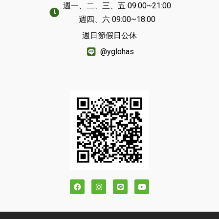
週一、二、三、五 09:00~21:00
週四、六 09:00~18:00
週日節假日公休
@yglohas