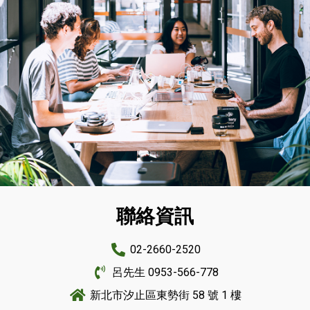
聯絡資訊
加盟專區
02-2660-2520
呂先生 0953-566-778
新北市汐止區東勢街 58 號 1 樓