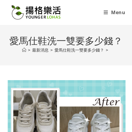
Menu
愛馬仕鞋洗一雙要多少錢？
>
最新消息
>
愛馬仕鞋洗一雙要多少錢？
>