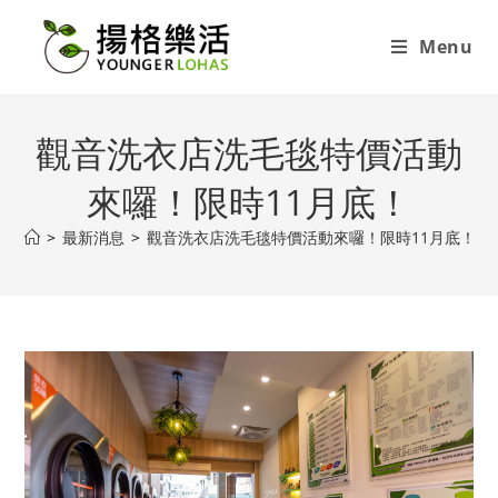
Menu
觀音洗衣店洗毛毯特價活動
來囉！限時11月底！
>
最新消息
>
觀音洗衣店洗毛毯特價活動來囉！限時11月底！
>