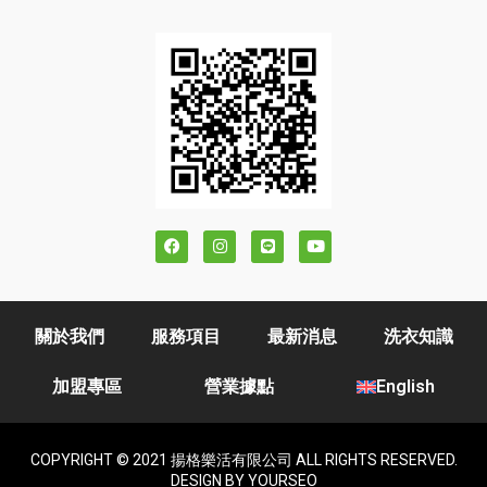
關於我們
服務項目
最新消息
洗衣知識
加盟專區
營業據點
English
COPYRIGHT © 2021 揚格樂活有限公司 ALL RIGHTS RESERVED.
DESIGN BY YOURSEO