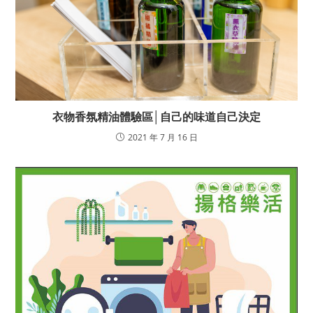
衣物香氛精油體驗區│自己的味道自己決定
2021 年 7 月 16 日