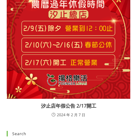
汐止店年假公告 2/17開工
2024 年 2 月 7 日
Search