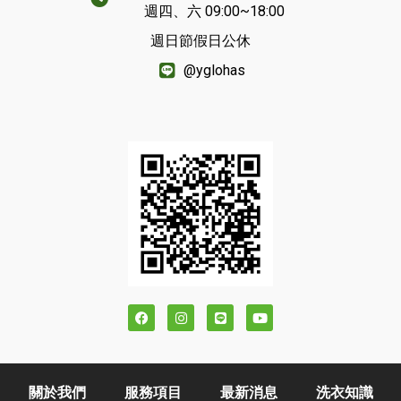
週四、六 09:00~18:00
週日節假日公休
@yglohas
關於我們
服務項目
最新消息
洗衣知識