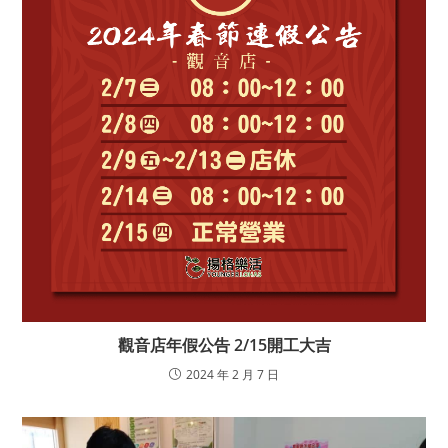
觀音店年假公告 2/15開工大吉
2024 年 2 月 7 日