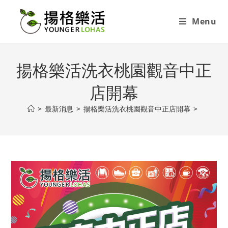
Menu
揚格樂活洗衣桃園觀音中正
店開幕
>
最新消息
>
揚格樂活洗衣桃園觀音中正店開幕
>