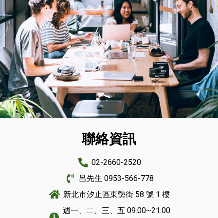
聯絡資訊
加盟專區
02-2660-2520
呂先生 0953-566-778
新北市汐止區東勢街 58 號 1 樓
週一、二、三、五 09:00~21:00